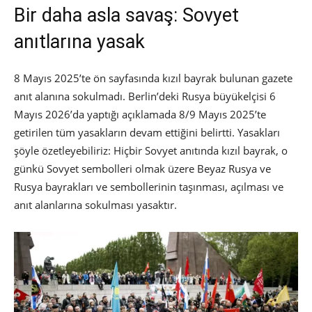
Bir daha asla savaş: Sovyet
anıtlarına yasak
8 Mayıs 2025’te ön sayfasında kızıl bayrak bulunan gazete
anıt alanına sokulmadı. Berlin’deki Rusya büyükelçisi 6
Mayıs 2026’da yaptığı açıklamada 8/9 Mayıs 2025’te
getirilen tüm yasakların devam ettiğini belirtti. Yasakları
şöyle özetleyebiliriz: Hiçbir Sovyet anıtında kızıl bayrak, o
günkü Sovyet sembolleri olmak üzere Beyaz Rusya ve
Rusya bayrakları ve sembollerinin taşınması, açılması ve
anıt alanlarına sokulması yasaktır.