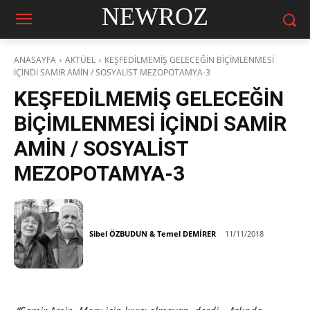
NEWROZ
ANASAYFA
AKTÜEL
KEŞFEDİLMEMİŞ GELECEĞİN BİÇİMLENMESİ
İÇİNDİ SAMİR AMİN / SOSYALİST MEZOPOTAMYA-3
KEŞFEDİLMEMİŞ GELECEĞİN
BİÇİMLENMESİ İÇİNDİ SAMİR
AMİN / SOSYALİST
MEZOPOTAMYA-3
Sibel ÖZBUDUN & Temel DEMİRER
11/11/2018