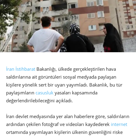
İran
İstihbarat
Bakanlığı, ülkede gerçekleştirilen hava
saldırılarına ait görüntüleri sosyal medyada paylaşan
kişilere yönelik sert bir uyarı yayımladı. Bakanlık, bu tür
paylaşımların
casusluk
yasaları kapsamında
değerlendirilebileceğini açıkladı.
İran devlet medyasında yer alan haberlere göre, saldırıların
ardından çekilen fotoğraf ve videoları kaydederek
internet
ortamında yayımlayan kişilerin ülkenin güvenliğini riske