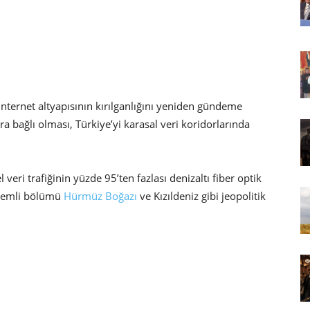
nternet altyapısının kırılganlığını yeniden gündeme
ra bağlı olması, Türkiye’yi karasal veri koridorlarında
 veri trafiğinin yüzde 95’ten fazlası denizaltı fiber optik
önemli bölümü
Hürmüz Boğazı
ve Kızıldeniz gibi jeopolitik