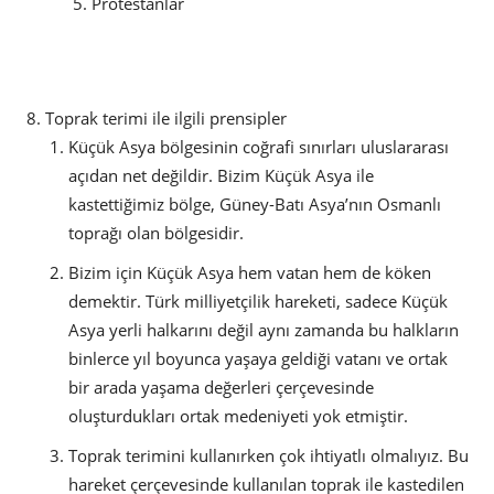
Protestanlar
Toprak terimi ile ilgili prensipler
Küçük Asya bölgesinin coğrafi sınırları uluslararası
açıdan net değildir. Bizim Küçük Asya ile
kastettiğimiz bölge, Güney-Batı Asya’nın Osmanlı
toprağı olan bölgesidir.
Bizim için Küçük Asya hem vatan hem de köken
demektir. Türk milliyetçilik hareketi, sadece Küçük
Asya yerli halkarını değil aynı zamanda bu halkların
binlerce yıl boyunca yaşaya geldiği vatanı ve ortak
bir arada yaşama değerleri çerçevesinde
oluşturdukları ortak medeniyeti yok etmiştir.
Toprak terimini kullanırken çok ihtiyatlı olmalıyız. Bu
hareket çerçevesinde kullanılan toprak ile kastedilen