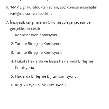
‘AMP Ligi’ kurulduktan sonra, söz konusu inisiyatifin
varlığına son verilecektir.
İnisiyatif, çalışmalarını 5 komisyon çerçevesinde
gerçekleştirecektir;
Koordinasyon Komisyonu
Tarihte Birleşme Komisyonu
Tarihte Birleşme Komisyonu
Hukuki Haklarda ve Insan Haklarında Birleşme
Komisyonu
Haklarda Birleşme Dijital Komisyonu
Küçük Asya Politik Komisyonu