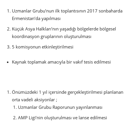
Uzmanlar Grubu’nun ilk toplantısının 2017 sonbaharda
Ermenistan’da yapılması
Küçük Asya Halkları’nın yaşadığı bölgelerde bölgesel
koordinasyon gruplarının oluşturulması
5 komisyonun etkinleştirilmesi
Kaynak toplamak amacıyla bir vakıf tesis edilmesi
Önümüzdeki 1 yıl içersinde gerçekleştirilmesi planlanan
orta vadeli aksiyonlar ;
Uzmanlar Grubu Raporunun yayınlanması
AMP Ligi’nin oluşturulması ve lanse edilmesi