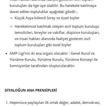
kuruluşları da lige üye olabilir. Bu harekete katılmaya
davet edilen topluluklar aşağıdaki gibidir ;
Küçük Asya kökenli birey ve tüzel kişiler
Hareketimize katılmak isteyen sivil toplum kuruluşu
temsilcileri, bireyler ve vakıflar, düşünce kuruluşları,
ve insan hakları alanında faaliyet gösteren sivil
toplum kuruluşları gibi tüzel kişiler
AMP Ligi’nin iki ana organı olacaktır : Genel Kurul ve
Yürütme Kurulu. Yürütme Kurulu, Yürütme Konseyi ile
komisyonlar tarafından oluşturulacaktır.
DİYALOĞUN ANA PRENSİPLERİ
Hepimizce paylaşılan ilk ortak değer, adalet, demokrasi,