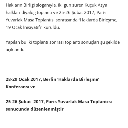
Hakların Birliği sloganıyla, iki gün süren Küçük Asya
halkları diyalog toplantı ve 25-26 Şubat 2017, Paris
Yuvarlak Masa Toplantısı sonrasında “Haklarda Birleşme,
19 Ocak İnisiyatifi” kuruldu.
Yapılan bu iki toplantı sonrası toplantı sonuçları şu şekilde
açıklandı.
28-29 Ocak 2017, Berlin ‘Haklarda Birleşme’
Konferansı ve
25-26 Şubat 2017, Paris Yuvarlak Masa Toplantısı
sonucunda düzenlenmiştir