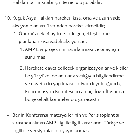
Halkları tarihi kitabı için temel oluşturabilir.
Küçük Asya Halkları hareketi kısa, orta ve uzun vadeli
aksiyon planları üzerinden hareket etmelidir;
Önümüzdeki 4 ay içersinde gerçekleştirilmesi
planlanan kısa vadeli aksiyonlar ;
AMP Ligi projesinin hazırlanması ve onay için
sunulması
Harekete davet edilecek organizasyonlar ve kişiler
ile yüz yüze toplantılar aracılığıyla bilgilendirme
ve davetlerin yapılması. İhtiyaç duyulduğunda,
Koordinasyon Komitesi bu amaç doğrultusunda
bölgesel alt komiteler oluşturacaktır.
Berlin Konferansı materyallerinin ve Paris toplantısı
sırasında alınan AMP Ligi ile ilgili kararların, Türkçe ve
İngilizce versiyonlarının yayınlanması