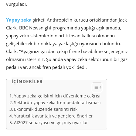
vurguladı.
Yapay zeka
şirketi Anthropic’in kurucu ortaklarından Jack
Clark, BBC Newsnight programında yaptığı açıklamada,
yapay zeka sistemlerinin artık insan katkısı olmadan
gelişebilecek bir noktaya yaklaştığı uyarısında bulundu.
Clark, “Ayağınızı gazdan çekip frene basabilme seçeneğiniz
olmasını istersiniz. Şu anda yapay zeka sektörünün bir gaz
pedalı var, ancak fren pedalı yok” dedi.
İÇİNDEKİLER
Yapay zeka gelişimi için düzenleme çağrısı
Sektörün yapay zeka fren pedalı tartışması
Ekonomik düzende sarsıntı riski
Yaratıcılık avantajı ve gençlere öneriler
AI2027 senaryosu ve geçmiş uyarılar