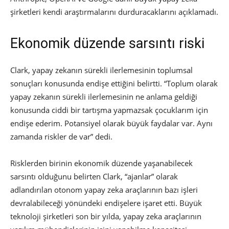
şirketleri kendi araştırmalarını durduracaklarını açıklamadı.
Ekonomik düzende sarsıntı riski
Clark, yapay zekanın sürekli ilerlemesinin toplumsal
sonuçları konusunda endişe ettiğini belirtti. “Toplum olarak
yapay zekanın sürekli ilerlemesinin ne anlama geldiği
konusunda ciddi bir tartışma yapmazsak çocuklarım için
endişe ederim. Potansiyel olarak büyük faydalar var. Aynı
zamanda riskler de var” dedi.
Risklerden birinin ekonomik düzende yaşanabilecek
sarsıntı olduğunu belirten Clark, “ajanlar” olarak
adlandırılan otonom yapay zeka araçlarının bazı işleri
devralabileceği yönündeki endişelere işaret etti. Büyük
teknoloji şirketleri son bir yılda, yapay zeka araçlarının