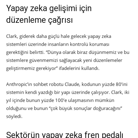
Yapay zeka gelişimi için
düzenleme çağrısı
Clark, giderek daha güçlü hale gelecek yapay zeka
sistemleri üzerinde insanların kontrolü koruması
gerektiğini belirtti. “Dünya olarak biraz düşünmemiz ve bu
sistemlere güvenmemizi sağlayacak yeni düzenlemeler
geliştirmemiz gerekiyor” ifadelerini kullandı.
Anthropic’in sohbet robotu Claude, kodunun yüzde 80’ini
sistemin kendi yazdığı bir yapı üzerinde çalışıyor. Clark, iki
yıl içinde bunun yüzde 100’e ulaşmasının mümkün
olduğunu ve bunun “çok büyük sonuçlar doğuracağını”
söyledi.
Sektörün yapay zeka fren pedalı