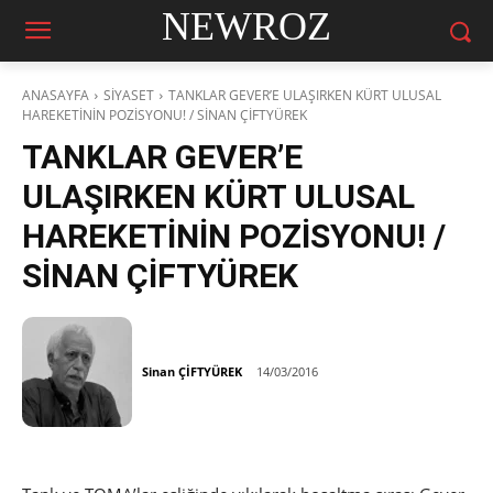
NEWROZ
ANASAYFA
SİYASET
TANKLAR GEVER’E ULAŞIRKEN KÜRT ULUSAL
HAREKETİNİN POZİSYONU! / SİNAN ÇİFTYÜREK
TANKLAR GEVER’E
ULAŞIRKEN KÜRT ULUSAL
HAREKETİNİN POZİSYONU! /
SİNAN ÇİFTYÜREK
Sinan ÇİFTYÜREK
14/03/2016