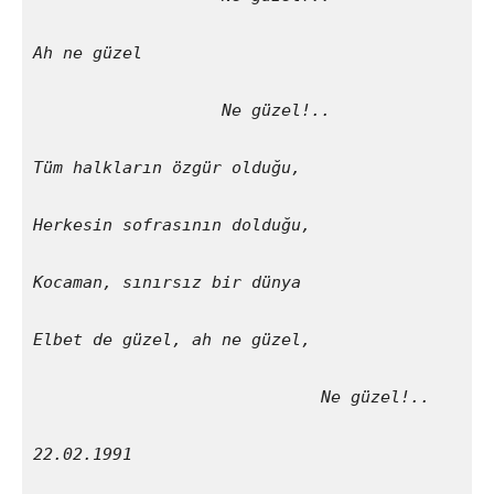
Ah ne güzel
                   Ne güzel!..
Tüm halkların özgür olduğu,
Herkesin sofrasının dolduğu,
Kocaman, sınırsız bir dünya
Elbet de güzel, ah ne güzel,
                             Ne güzel!..
22.02.1991  