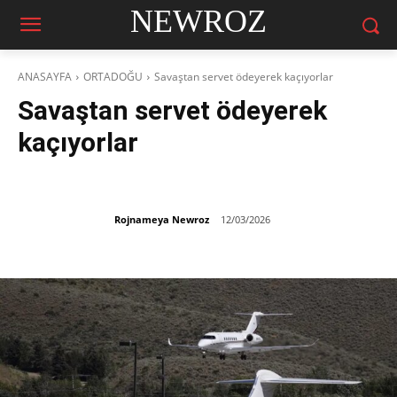
NEWROZ
ANASAYFA
ORTADOĞU
Savaştan servet ödeyerek kaçıyorlar
Savaştan servet ödeyerek
kaçıyorlar
Rojnameya Newroz
12/03/2026