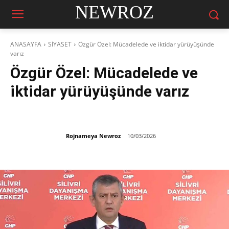
NEWROZ
ANASAYFA
SİYASET
Özgür Özel: Mücadelede ve iktidar yürüyüşünde
varız
Özgür Özel: Mücadelede ve
iktidar yürüyüşünde varız
Rojnameya Newroz
10/03/2026