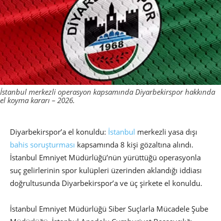
İstanbul merkezli operasyon kapsamında Diyarbekirspor hakkında
el koyma kararı – 2026.
Diyarbekirspor’a el konuldu:
İstanbul
merkezli yasa dışı
bahis soruşturması
kapsamında 8 kişi gözaltına alındı.
İstanbul Emniyet Müdürlüğü’nün yürüttüğü operasyonla
suç gelirlerinin spor kulüpleri üzerinden aklandığı iddiası
doğrultusunda Diyarbekirspor’a ve üç şirkete el konuldu.
İstanbul Emniyet Müdürlüğü Siber Suçlarla Mücadele Şube