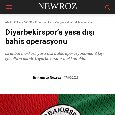
NEWROZ
ANASAYFA
SPOR
Diyarbekirspor’a yasa dışı bahis operasyonu
Diyarbekirspor’a yasa dışı
bahis operasyonu
İstanbul merkezli yasa dışı bahis operasyonunda 8 kişi
gözaltına alındı, Diyarbekirspor’a el konuldu.
Rojnameya Newroz
17/02/2026