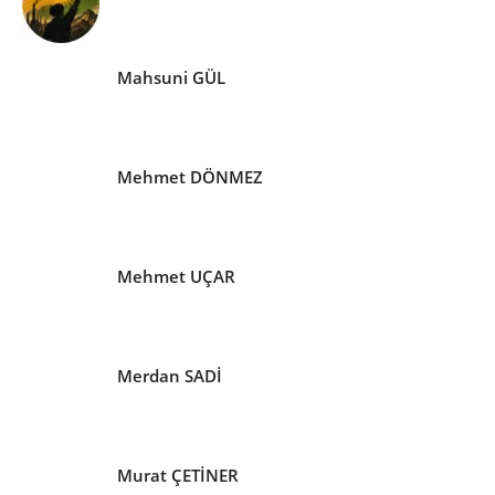
Mahsuni GÜL
Mehmet DÖNMEZ
Mehmet UÇAR
Merdan SADİ
Murat ÇETİNER