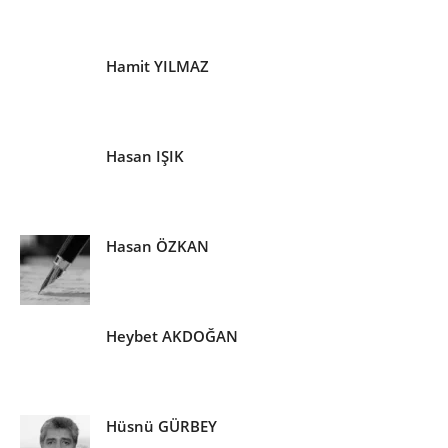
Hamit YILMAZ
Hasan IŞIK
Hasan ÖZKAN
Heybet AKDOĞAN
Hüsnü GÜRBEY