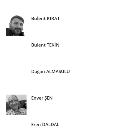
Bülent KIRAT
Bülent TEKİN
Doğan ALMASULU
Enver ŞEN
Eren DALDAL