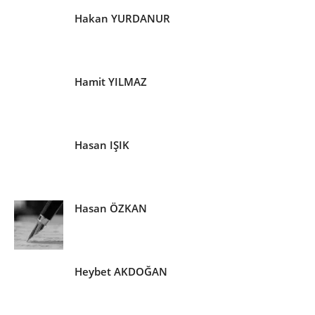
Hakan YURDANUR
Hamit YILMAZ
Hasan IŞIK
Hasan ÖZKAN
Heybet AKDOĞAN