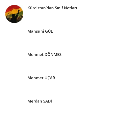
Kürdistan’dan Sınıf Notları
Mahsuni GÜL
Mehmet DÖNMEZ
Mehmet UÇAR
Merdan SADİ