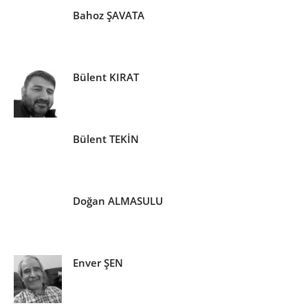
Bahoz ŞAVATA
Bülent KIRAT
Bülent TEKİN
Doğan ALMASULU
Enver ŞEN