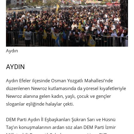
Aydın
AYDIN
Aydın Efeler ilçesinde Osman Yozgatlı Mahallesi’nde
düzenlenen Newroz kutlamasında da yöresel kıyafetleriyle
Newroz alanına gelen kadın, yaşlı, çocuk ve gençler
sloganlar eşliğinde halaylar çekti.
DEM Parti Aydın İl Eşbaşkanları Şükran Sarı ve Hüsnü
Taş’ın konuşmalarının ardan söz alan DEM Parti İzmir