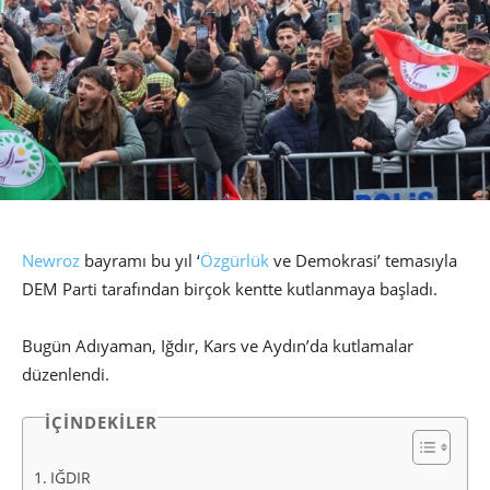
Newroz
bayramı bu yıl ‘
Özgürlük
ve Demokrasi’ temasıyla
DEM Parti tarafından birçok kentte kutlanmaya başladı.
Bugün Adıyaman, Iğdır, Kars ve Aydın’da kutlamalar
düzenlendi.
İÇİNDEKİLER
IĞDIR