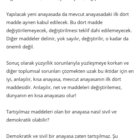
Yapılacak yeni anayasada da mevcut anayasadaki ilk dört
madde aynen kabul edilecek. Bu dört madde
değiştirilemeyecek, değiştirilmesi teklif dahi edilemeyecek.
Diğer maddeler delinir, yok sayılır, değiştirilir, o kadar da
önemli değil.
Sonuç olarak yüzyıllık sorunlarıyla yüzleşmeye korkan ve
diğer toplumsal sorunları çözmekten uzak bu iktidar için en
iyi, anlaşılır, kısa anayasa, mevcut anayasanın ilk dört
maddesidir. Anlaşılır, net ve maddeleri değiştirilemez,
dünyanın en kısa anayasası olur!
Tartışılmaz maddeleri olan bir anayasa nasıl sivil ve
demokratik olabilir?
Demokratik ve sivil bir anayasa zaten tartışılmaz. Şu