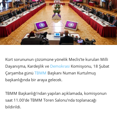
Kürt sorununun çözümüne yönelik Meclis’te kurulan Milli
Dayanışma, Kardeşlik ve
Demokrasi
Komisyonu, 18 Şubat
Çarşamba günü
TBMM
Başkanı Numan Kurtulmuş
başkanlığında bir araya gelecek.
TBMM Başkanlığı’ndan yapılan açıklamada, komisyonun
saat 11.00’de TBMM Tören Salonu’nda toplanacağı
bildirildi.