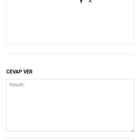
CEVAP VER
Yorum: