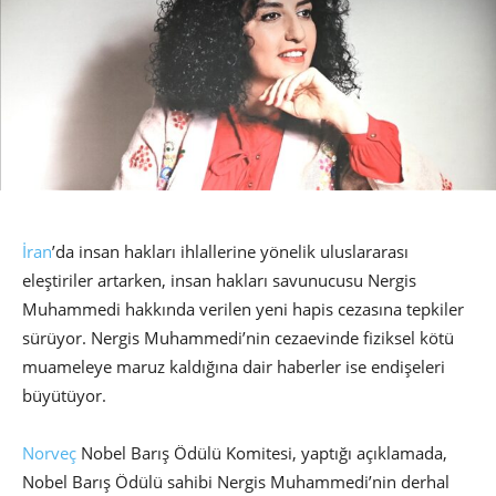
İran
’da insan hakları ihlallerine yönelik uluslararası
eleştiriler artarken, insan hakları savunucusu Nergis
Muhammedi hakkında verilen yeni hapis cezasına tepkiler
sürüyor. Nergis Muhammedi’nin cezaevinde fiziksel kötü
muameleye maruz kaldığına dair haberler ise endişeleri
büyütüyor.
Norveç
Nobel Barış Ödülü Komitesi, yaptığı açıklamada,
Nobel Barış Ödülü sahibi Nergis Muhammedi’nin derhal