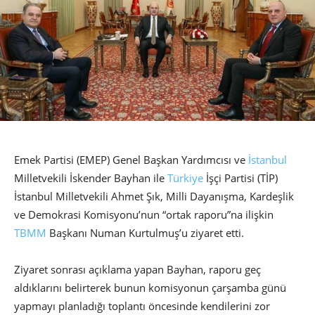
Emek Partisi (EMEP) Genel Başkan Yardımcısı ve
İstanbul
Milletvekili İskender Bayhan ile
Türkiye
İşçi Partisi (TİP)
İstanbul Milletvekili Ahmet Şık, Milli Dayanışma, Kardeşlik
ve Demokrasi Komisyonu’nun “ortak raporu”na ilişkin
TBMM
Başkanı Numan Kurtulmuş’u ziyaret etti.
Ziyaret sonrası açıklama yapan Bayhan, raporu geç
aldıklarını belirterek bunun komisyonun çarşamba günü
yapmayı planladığı toplantı öncesinde kendilerini zor