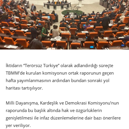
İktidarın “Terörsüz Türkiye” olarak adlandırdığı süreçte
TBMM’de kurulan komisyonun ortak raporunun geçen
hafta yayımlanmasının ardından bundan sonraki yol
haritası tartışılıyor.
Milli Dayanışma, Kardeşlik ve Demokrasi Komisyonu’nun
raporunda bu başlık altında hak ve özgürlüklerin
genişletilmesi ile infaz düzenlemelerine dair bazı önerilere
yer veriliyor.