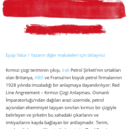
Eyüp Yalur / Yazarın diğer makaleleri için tıklayınız
Kırmızı çizgi teriminin çıkışı,
Irak
Petrol Şirketi’nin ortakları
olan Britanya,
ABD
ve Fransa’nın büyük petrol firmalarının
1928 yılında imzaladığı bir anlaşmaya dayandırılıyor: Red
Line Angreement – Kırmızı Çizgi Anlaşması. Osmanlı
İmparatorluğu’ndan dağılan arazi üzerinde, petrol
açısından ehemmiyet taşıyan sınırları kırmızı bir çizgiyle
belirleyen ve şirketin bu sahadaki çıkarlarını ve
imtiyazlarını kayda bağlayan bir antlaşmadır. Terim,