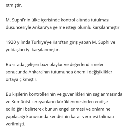
etmiştir.
M. Suphi’nin ülke içerisinde kontrol altında tutulması
düşüncesiyle Ankara’ya gelme isteği olumlu karşılanmıştır.
1920 yılında Türkiye’ye Kars’tan giriş yapan M. Suphi ve
yoldaşları iyi karşılanmıştır.
Bu sırada gelişen bazı olaylar ve değerlendirmeler
sonucunda Ankara’nın tutumunda önemli değişiklikler
ortaya çıkmıştır.
Bu kişilerin kontrollerinin ve güvenliklerinin sağlanmasında
ve Komünist cereyanların körüklenmesinden endişe
edildiğini belirterek bunun engellenmesi ve onlara ne
yapılacağı konusunda kendisinin karar vermesi talimatı
verilmişti.