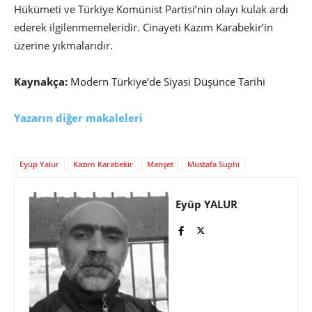
Hükümeti ve Türkiye Komünist Partisi’nin olayı kulak ardı
ederek ilgilenmemeleridir. Cinayeti Kazım Karabekir’in
üzerine yıkmalarıdır.
Kaynakça:
Modern Türkiye’de Siyasi Düşünce Tarihi
Yazarın diğer makaleleri
Eyüp Yalur
Kazım Karabekir
Manşet
Mustafa Suphi
Eyüp YALUR